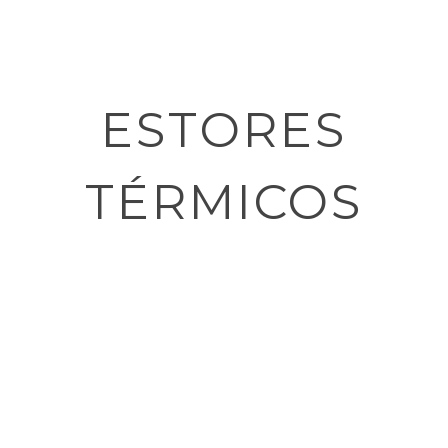
ESTORES
TÉRMICOS