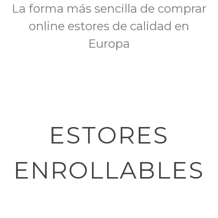
La forma más sencilla de comprar
online
estores de calidad en
Europa
ESTORES
ENROLLABLES