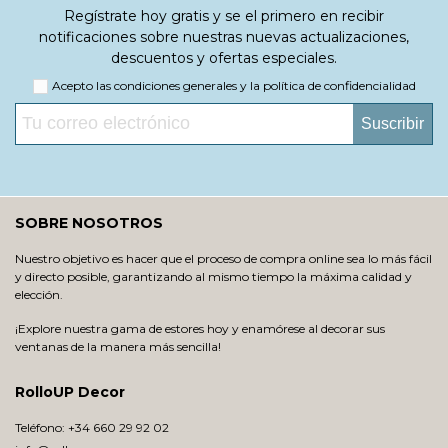
Regístrate hoy gratis y se el primero en recibir
notificaciones sobre nuestras nuevas actualizaciones,
descuentos y ofertas especiales.
Acepto las condiciones generales y la política de confidencialidad
Suscribir
SOBRE NOSOTROS
Nuestro objetivo es hacer que el proceso de compra online sea lo más fácil
y directo posible, garantizando al mismo tiempo la máxima calidad y
elección.
¡Explore nuestra gama de estores hoy y enamórese al decorar sus
ventanas de la manera más sencilla!
RolloUP Decor
Teléfono: +34 660 29 92 02