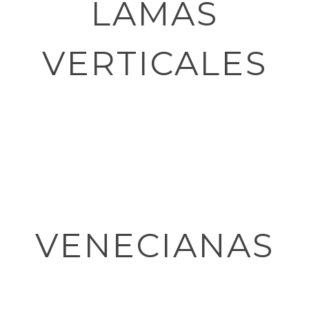
LAMAS
VERTICALES
VENECIANAS