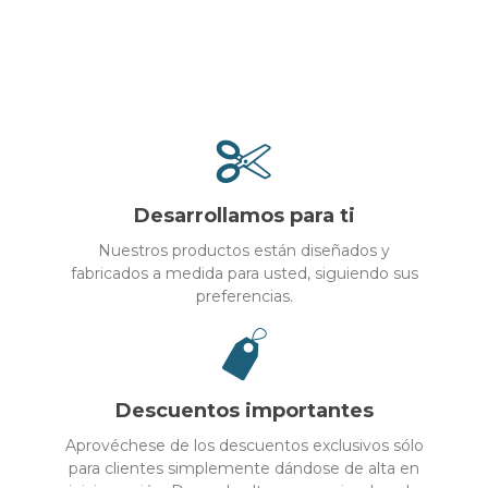
Desarrollamos para ti
Nuestros productos están diseñados y
fabricados a medida para usted, siguiendo sus
preferencias.
Descuentos importantes
Aprovéchese de los descuentos exclusivos sólo
para clientes simplemente dándose de alta en