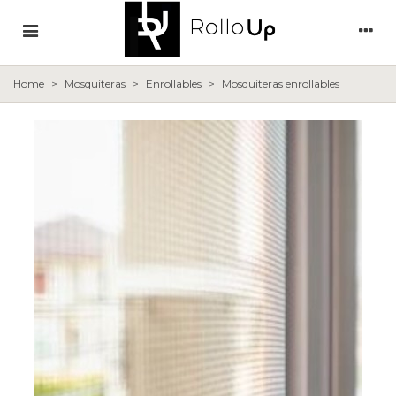
Home
>
Mosquiteras
>
Enrollables
>
Mosquiteras enrollables