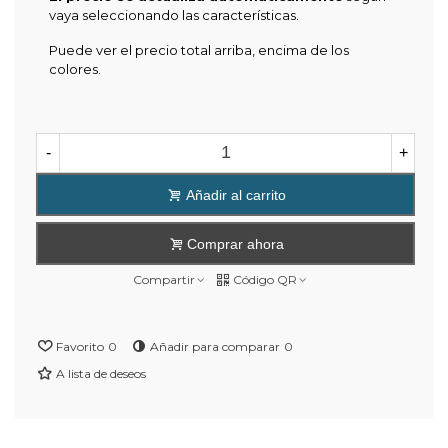
vaya seleccionando las características.
Puede ver el precio total arriba, encima de los
colores.
-
+
Añadir al carrito
Comprar ahora
Compartir
Código QR
Favorito
0
Añadir para comparar
0
A lista de deseos