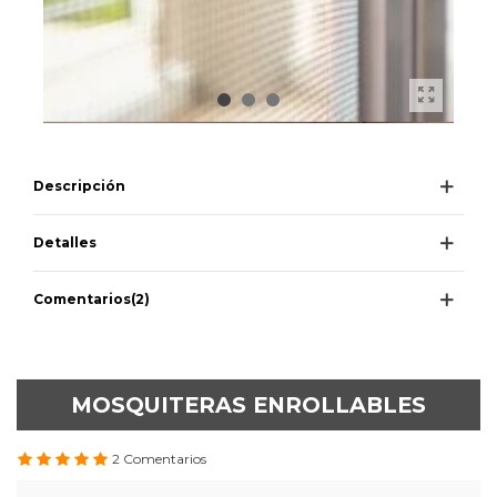
Descripción
Detalles
Comentarios(2)
MOSQUITERAS ENROLLABLES
2 Comentarios